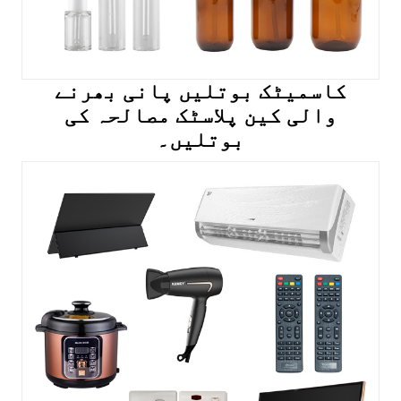
کاسمیٹک بوتلیں پانی بھرنے
والی کین پلاسٹک مصالحہ کی
بوتلیں۔