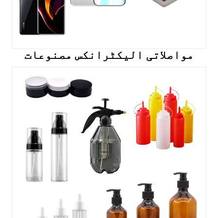
مواصلاتی الیکٹرانکس مصنوعات