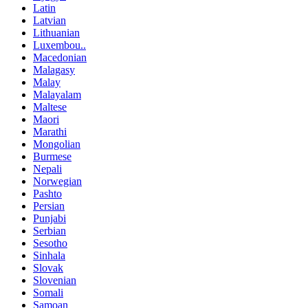
Latin
Latvian
Lithuanian
Luxembou..
Macedonian
Malagasy
Malay
Malayalam
Maltese
Maori
Marathi
Mongolian
Burmese
Nepali
Norwegian
Pashto
Persian
Punjabi
Serbian
Sesotho
Sinhala
Slovak
Slovenian
Somali
Samoan