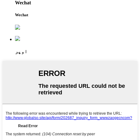
Wechat
Wechat
اوپر