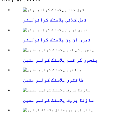
ڈبل کلائی پلاسٹک گرانولیٹر
تھری ان ون پلاسٹک گرانولیٹر
پنجوں کی قسم پلاسٹک کولہو مشین
طاقتور پلاسٹک کولہو مشین
ساؤنڈ پروف پلاسٹک کولہو مشین