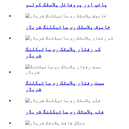
پائپ اور پروفائل پلاسٹک کولہو
خاموش پلاسٹک ری سائیکلنگ شریڈر
کم رفتار پلاسٹک ری سائیکلنگ
شریڈر
سست رفتار پلاسٹک ری سائیکلنگ
شریڈر
فلم پلاسٹک ری سائیکلنگ شریڈر