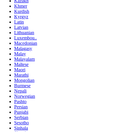
Kazakh
Khmer
Kurdish
Kyrgyz
Latin
Latvian
Lithuanian
Luxembou..
Macedonian
Malagasy
Malay
Malayalam
Maltese
Maori
Marathi
Mongolian
Burmese
Nepali
Norwegian
Pashto
Persian
Punjabi
Serbian
Sesotho
Sinhala