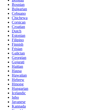
Bengali
Bosnian
Bulgarian
Cebuano
Chichewa
Corsican
Croatian
Dutch
Estonian
Filipino
Finnish
Frisian
Galician
Georgian
Gujarati
Haitian
Hausa
Hawaiian
Hebrew
Hmong
Hungarian
Icelandic
Igbo
Javanese
Kannada