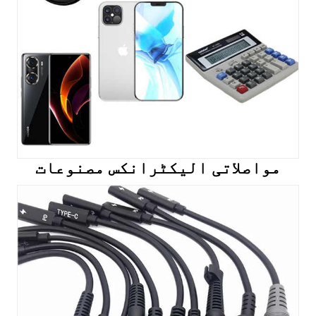
مواصلاتی الیکٹرانکس مصنوعات